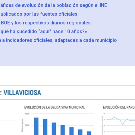
áficas de evolución de la población según el INE
ublicados por las fuentes oficiales
BOE y los respectivos diarios regionales
¿qué ha sucedido “aquí” hace 10 años?»
 a indicadores oficiales, adaptadas a cada municipio