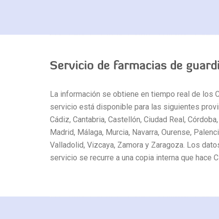
Servicio de farmacias de guard
La información se obtiene en tiempo real de los 
servicio está disponible para las siguientes provi
Cádiz, Cantabria, Castellón, Ciudad Real, Córdoba,
Madrid, Málaga, Murcia, Navarra, Ourense, Palencia
Valladolid, Vizcaya, Zamora y Zaragoza. Los datos
servicio se recurre a una copia interna que hace Cl