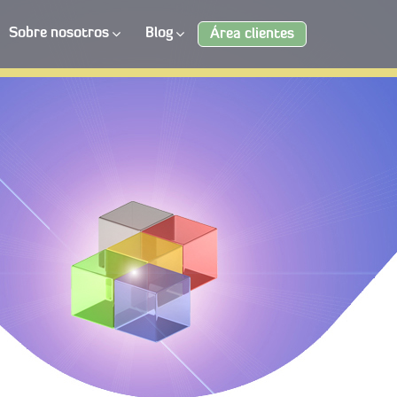
Sobre nosotros
Blog
Área clientes