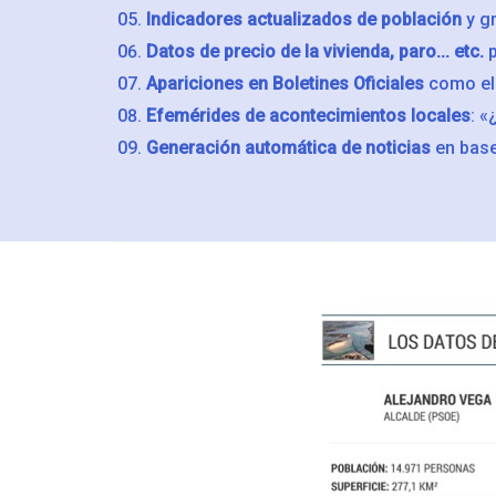
Indicadores actualizados de población
y gr
Datos de precio de la vivienda, paro... etc.
p
Apariciones en Boletines Oficiales
como el 
Efemérides de acontecimientos locales
: «
Generación automática de noticias
en base