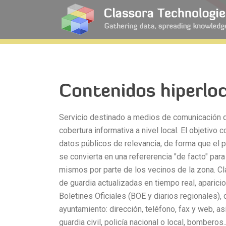
Contenidos hiperloc
Servicio destinado a medios de comunicación q
cobertura informativa a nivel local. El objetivo 
datos públicos de relevancia, de forma que el p
se convierta en una refererencia "de facto" para
mismos por parte de los vecinos de la zona. Cl
de guardia actualizadas en tiempo real, aparici
Boletines Oficiales (BOE y diarios regionales),
ayuntamiento: dirección, teléfono, fax y web, a
guardia civil, policía nacional o local, bomberos..