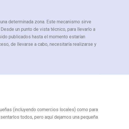
ra una determinada zona. Este mecanismo sirve
 Desde un punto de vista técnico, para llevarlo a
 sido publicados hasta el momento estarían
eso, de llevarse a cabo, necesitaría realizarse y
queñas (incluyendo comercios locales) como para
esentarlos todos, pero aquí dejamos una pequeña