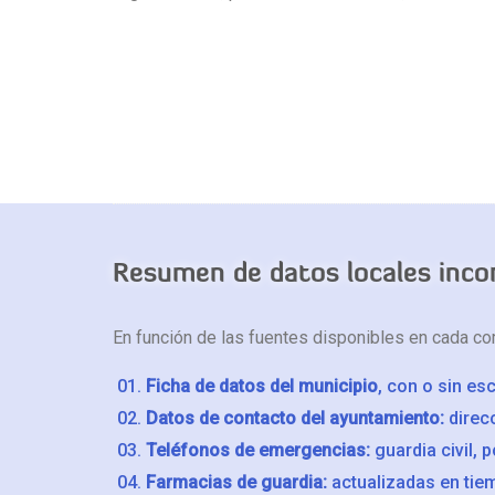
Resumen de datos locales inco
En función de las fuentes disponibles en cada co
Ficha de datos del municipio
, con o sin es
Datos de contacto del ayuntamiento:
direcc
Teléfonos de emergencias:
guardia civil, 
Farmacias de guardia:
actualizadas en tiem