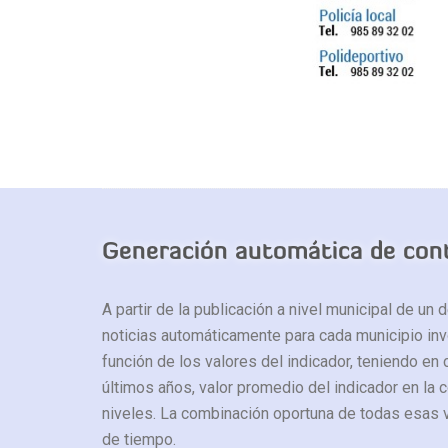
Generación automática de cont
A partir de la publicación a nivel municipal de un 
noticias automáticamente para cada municipio invo
función de los valores del indicador, teniendo en 
últimos años, valor promedio del indicador en la c
niveles. La combinación oportuna de todas esas v
de tiempo.