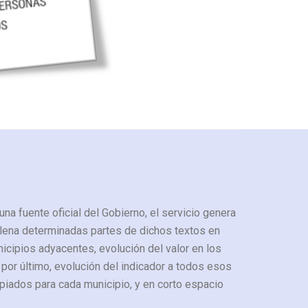
 una fuente oficial del Gobierno, el servicio genera
ellena determinadas partes de dichos textos en
nicipios adyacentes, evolución del valor en los
, por último, evolución del indicador a todos esos
piados para cada municipio, y en corto espacio