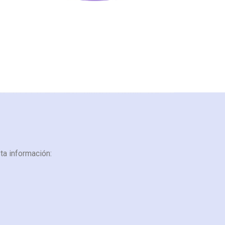
ta información: